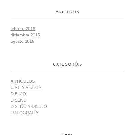
ARCHIVOS
febrero 2016
diciembre 2015
agosto 2015
CATEGORÍAS
ARTÍCULOS
CINE Y VÍDEOS
DIBUJO
DISEÑO
DISEÑO Y DIBUJO
FOTOGRAFÍA