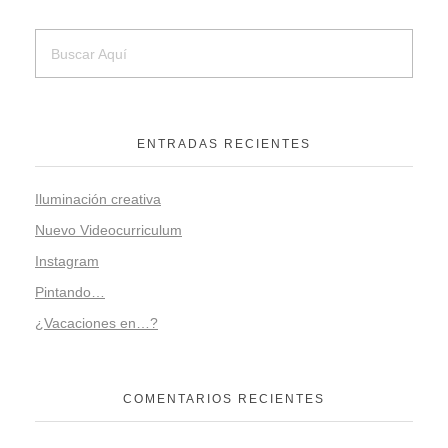
ENTRADAS RECIENTES
Iluminación creativa
Nuevo Videocurriculum
Instagram
Pintando…
¿Vacaciones en…?
COMENTARIOS RECIENTES