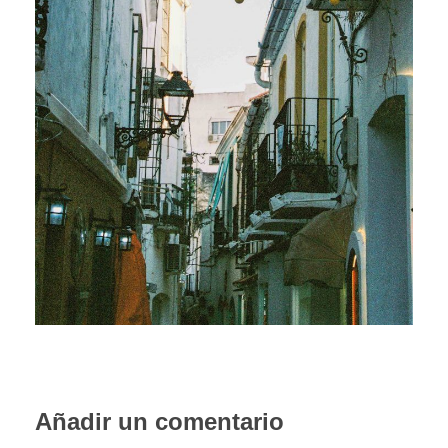
PORTFOLIO WEB
CONTACTA
Añadir un comentario