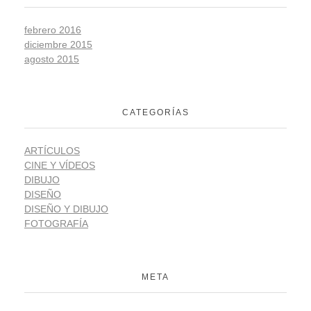
febrero 2016
diciembre 2015
agosto 2015
CATEGORÍAS
ARTÍCULOS
CINE Y VÍDEOS
DIBUJO
DISEÑO
DISEÑO Y DIBUJO
FOTOGRAFÍA
META