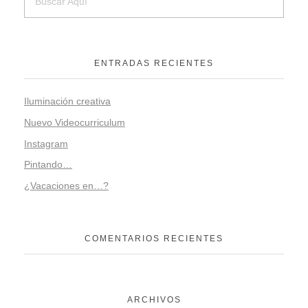
ENTRADAS RECIENTES
Iluminación creativa
Nuevo Videocurriculum
Instagram
Pintando…
¿Vacaciones en…?
COMENTARIOS RECIENTES
ARCHIVOS