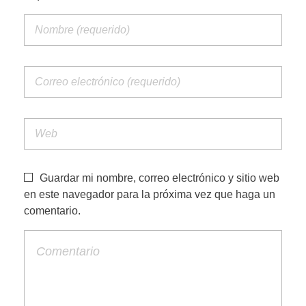
PORTFOLIO WEB
CONTACTA
Guardar mi nombre, correo electrónico y sitio web
en este navegador para la próxima vez que haga un
comentario.