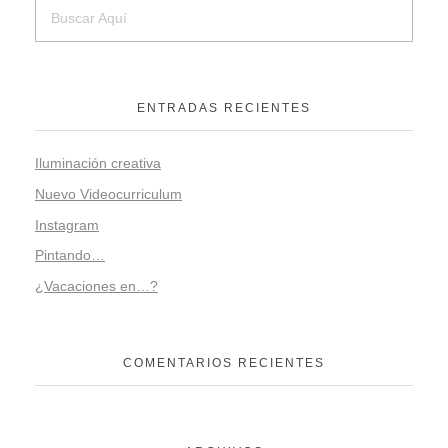
ENTRADAS RECIENTES
Iluminación creativa
Nuevo Videocurriculum
Instagram
Pintando…
¿Vacaciones en…?
COMENTARIOS RECIENTES