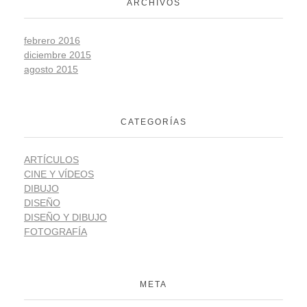
ARCHIVOS
febrero 2016
diciembre 2015
agosto 2015
CATEGORÍAS
ARTÍCULOS
CINE Y VÍDEOS
DIBUJO
DISEÑO
DISEÑO Y DIBUJO
FOTOGRAFÍA
META