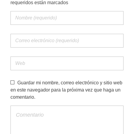
requeridos están marcados
PORTFOLIO WEB
CONTACTA
Guardar mi nombre, correo electrónico y sitio web
en este navegador para la próxima vez que haga un
comentario.