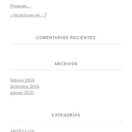
Pintando…
¿Vacaciones en…?
COMENTARIOS RECIENTES
ARCHIVOS
febrero 2016
diciembre 2015
agosto 2015
CATEGORÍAS
ARTÍCULOS