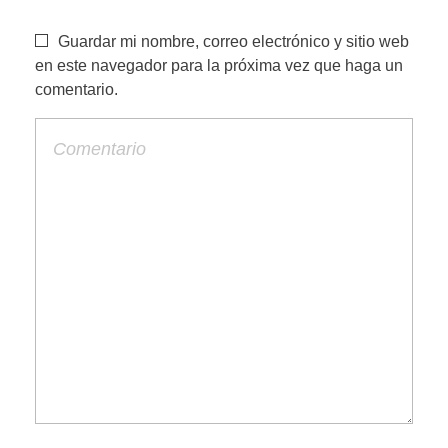
Guardar mi nombre, correo electrónico y sitio web
en este navegador para la próxima vez que haga un
comentario.