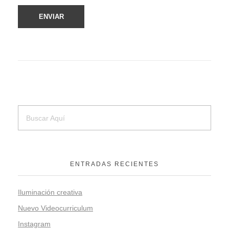
ENTRADAS RECIENTES
Iluminación creativa
Nuevo Videocurriculum
Instagram