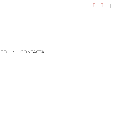
WEB
CONTACTA