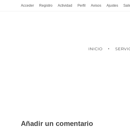
Acceder
Registro
Actividad
Perfil
Avisos
Ajustes
Sali
INICIO
SERVI
Añadir un comentario