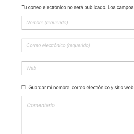
Tu correo electrónico no será publicado. Los campo
Guardar mi nombre, correo electrónico y sitio we