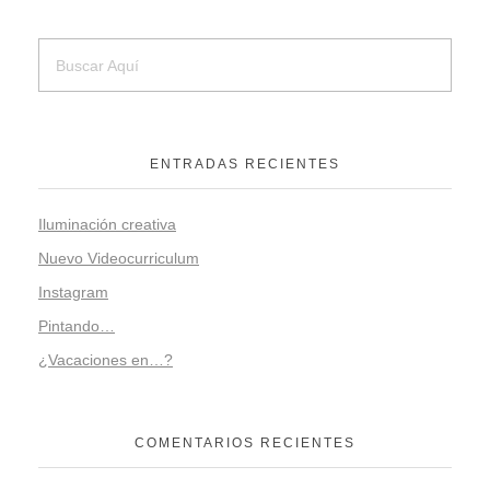
ENTRADAS RECIENTES
Iluminación creativa
Nuevo Videocurriculum
Instagram
Pintando…
¿Vacaciones en…?
COMENTARIOS RECIENTES