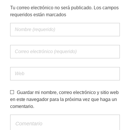
Tu correo electrónico no será publicado. Los campos
requeridos están marcados
PORTFOLIO WEB
CONTACTA
Guardar mi nombre, correo electrónico y sitio web
en este navegador para la próxima vez que haga un
comentario.