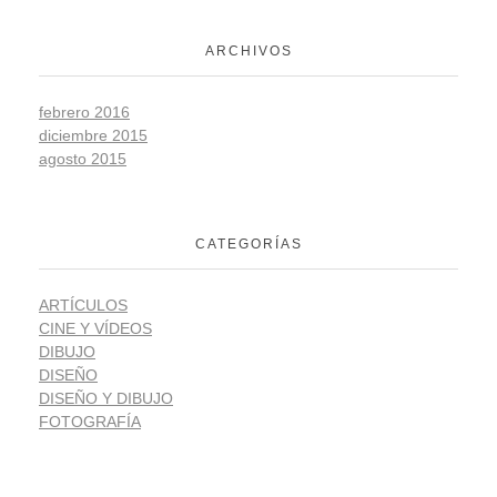
ARCHIVOS
febrero 2016
diciembre 2015
agosto 2015
CATEGORÍAS
ARTÍCULOS
CINE Y VÍDEOS
DIBUJO
DISEÑO
DISEÑO Y DIBUJO
FOTOGRAFÍA