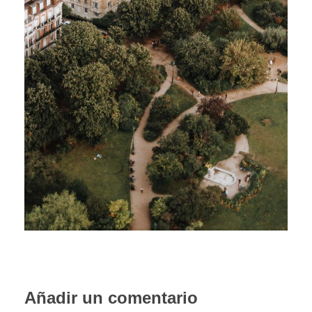
PORTFOLIO WEB
CONTACTA
Añadir un comentario