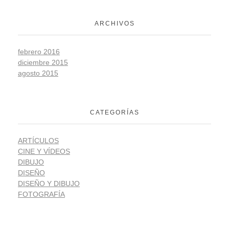
ARCHIVOS
febrero 2016
diciembre 2015
agosto 2015
CATEGORÍAS
ARTÍCULOS
CINE Y VÍDEOS
DIBUJO
DISEÑO
DISEÑO Y DIBUJO
FOTOGRAFÍA