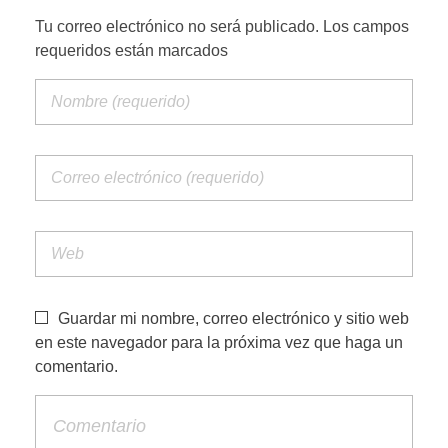
Tu correo electrónico no será publicado. Los campos
requeridos están marcados
Guardar mi nombre, correo electrónico y sitio web
en este navegador para la próxima vez que haga un
comentario.