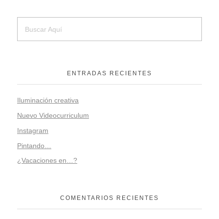
ENTRADAS RECIENTES
Iluminación creativa
Nuevo Videocurriculum
Instagram
Pintando…
¿Vacaciones en…?
COMENTARIOS RECIENTES