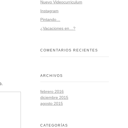
Nuevo Videocurriculum
Instagram
Pintando…
¿Vacaciones en…?
COMENTARIOS RECIENTES
ARCHIVOS
o.
febrero 2016
diciembre 2015
agosto 2015
CATEGORÍAS