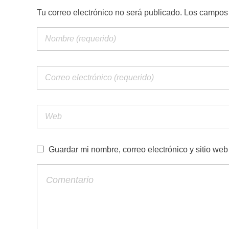
Tu correo electrónico no será publicado. Los campo
Guardar mi nombre, correo electrónico y sitio we