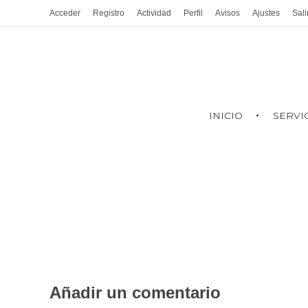
Acceder
Registro
Actividad
Perfil
Avisos
Ajustes
Sali
INICIO
SERVI
Añadir un comentario