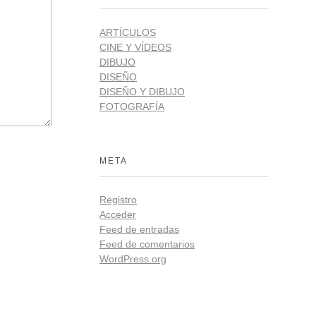
ARTÍCULOS
CINE Y VÍDEOS
DIBUJO
DISEÑO
DISEÑO Y DIBUJO
FOTOGRAFÍA
META
Registro
Acceder
Feed de entradas
Feed de comentarios
WordPress.org