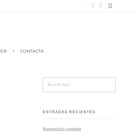
WEB
CONTACTA
ENTRADAS RECIENTES
Iluminación creativa