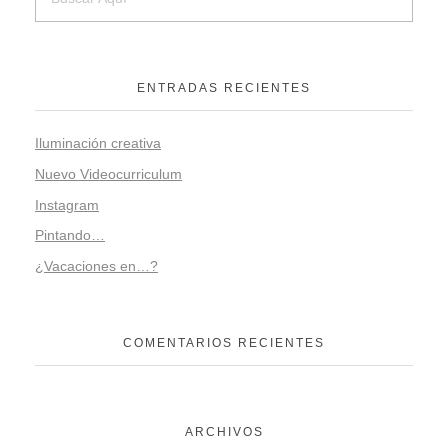
ENTRADAS RECIENTES
Iluminación creativa
Nuevo Videocurriculum
Instagram
Pintando…
¿Vacaciones en…?
COMENTARIOS RECIENTES
ARCHIVOS