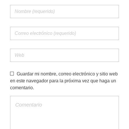
PORTFOLIO WEB
CONTACTA
Guardar mi nombre, correo electrónico y sitio web
en este navegador para la próxima vez que haga un
comentario.