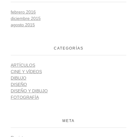
febrero 2016
diciembre 2015
agosto 2015
CATEGORÍAS
ARTÍCULOS
CINE Y VÍDEOS
DIBUJO
DISEÑO
DISEÑO Y DIBUJO
FOTOGRAFÍA
META