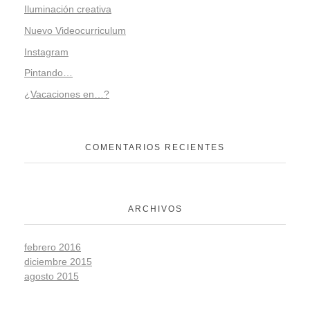
Iluminación creativa
Nuevo Videocurriculum
Instagram
Pintando…
¿Vacaciones en…?
COMENTARIOS RECIENTES
ARCHIVOS
febrero 2016
diciembre 2015
agosto 2015