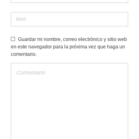
Guardar mi nombre, correo electrónico y sitio web
en este navegador para la próxima vez que haga un
comentario.