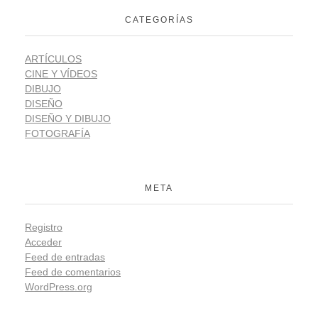
CATEGORÍAS
ARTÍCULOS
CINE Y VÍDEOS
DIBUJO
DISEÑO
DISEÑO Y DIBUJO
FOTOGRAFÍA
META
Registro
Acceder
Feed de entradas
Feed de comentarios
WordPress.org