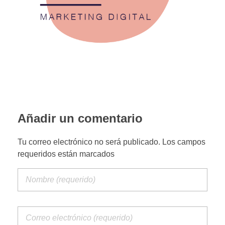
PORTFOLIO WEB
CONTACTA
Añadir un comentario
Tu correo electrónico no será publicado. Los campos
requeridos están marcados