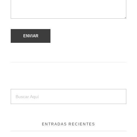
ENTRADAS RECIENTES