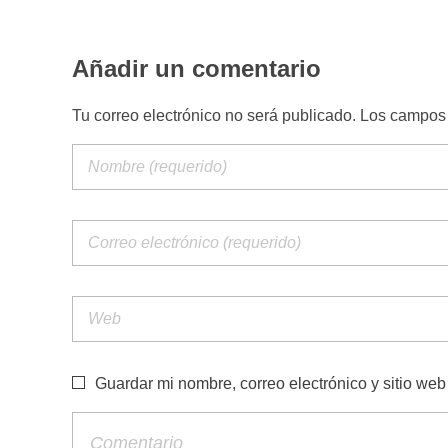
Añadir un comentario
Tu correo electrónico no será publicado. Los campo
Guardar mi nombre, correo electrónico y sitio we