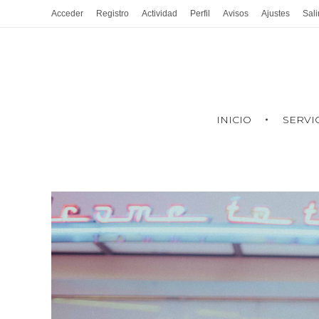
Acceder
Registro
Actividad
Perfil
Avisos
Ajustes
Sali
INICIO
SERVI