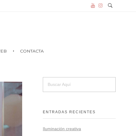
WEB
CONTACTA
ENTRADAS RECIENTES
Iluminación creativa