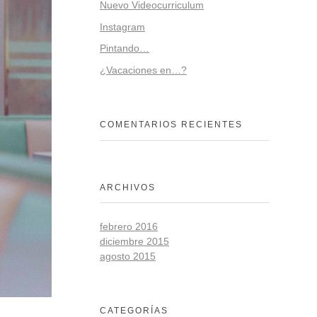
Nuevo Videocurriculum
Instagram
Pintando…
¿Vacaciones en…?
COMENTARIOS RECIENTES
ARCHIVOS
febrero 2016
diciembre 2015
agosto 2015
CATEGORÍAS