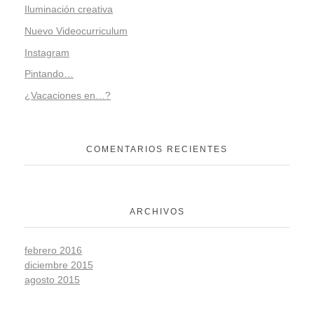
Iluminación creativa
Nuevo Videocurriculum
Instagram
Pintando…
¿Vacaciones en…?
COMENTARIOS RECIENTES
ARCHIVOS
febrero 2016
diciembre 2015
agosto 2015