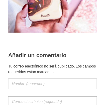
PORTFOLIO WEB
CONTACTA
Añadir un comentario
Tu correo electrónico no será publicado. Los campos
requeridos están marcados