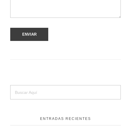
ENTRADAS RECIENTES