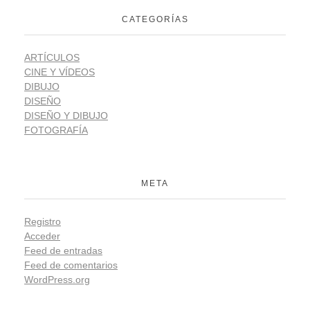
CATEGORÍAS
ARTÍCULOS
CINE Y VÍDEOS
DIBUJO
DISEÑO
DISEÑO Y DIBUJO
FOTOGRAFÍA
META
Registro
Acceder
Feed de entradas
Feed de comentarios
WordPress.org