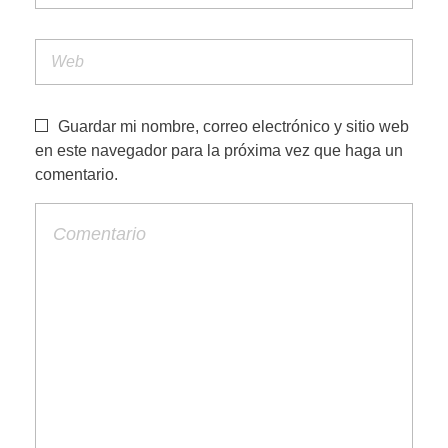
Guardar mi nombre, correo electrónico y sitio web
en este navegador para la próxima vez que haga un
comentario.