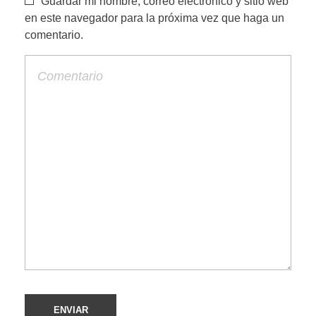
Guardar mi nombre, correo electrónico y sitio web
en este navegador para la próxima vez que haga un
comentario.