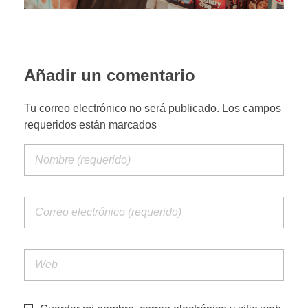
PORTFOLIO WEB
Añadir un comentario
CONTACTA
Tu correo electrónico no será publicado. Los campos
requeridos están marcados