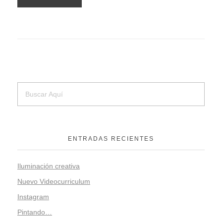
ENTRADAS RECIENTES
Iluminación creativa
Nuevo Videocurriculum
Instagram
Pintando…