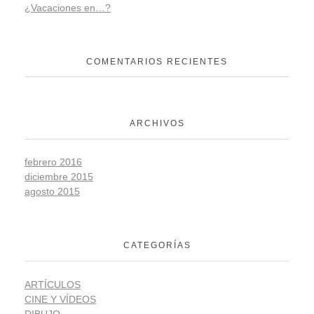
¿Vacaciones en…?
COMENTARIOS RECIENTES
ARCHIVOS
febrero 2016
diciembre 2015
agosto 2015
CATEGORÍAS
ARTÍCULOS
CINE Y VÍDEOS
DIBUJO