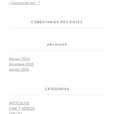
¿Vacaciones en…?
COMENTARIOS RECIENTES
ARCHIVOS
febrero 2016
diciembre 2015
agosto 2015
CATEGORÍAS
ARTÍCULOS
CINE Y VÍDEOS
DIBUJO