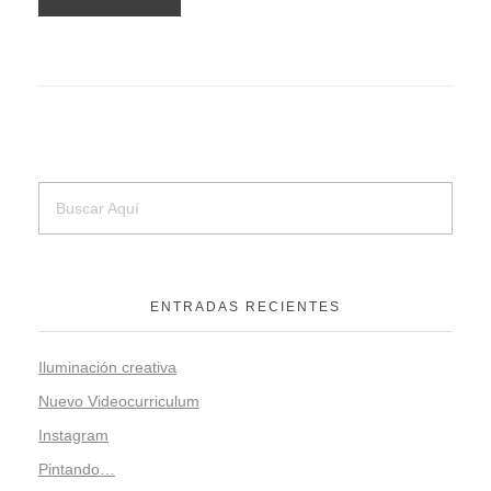
ENTRADAS RECIENTES
Iluminación creativa
Nuevo Videocurriculum
Instagram
Pintando…