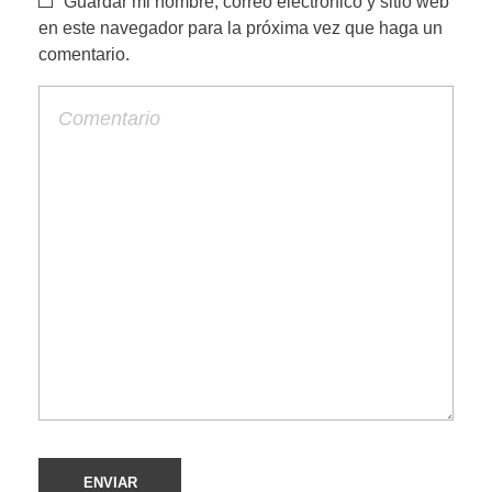
Guardar mi nombre, correo electrónico y sitio web
en este navegador para la próxima vez que haga un
comentario.