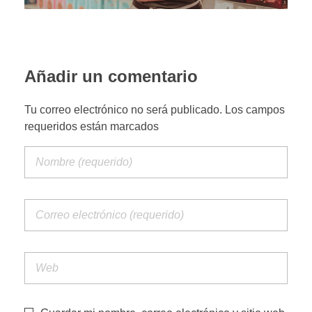
PORTFOLIO WEB
Añadir un comentario
CONTACTA
Tu correo electrónico no será publicado. Los campos
requeridos están marcados