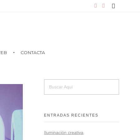
WEB
CONTACTA
ENTRADAS RECIENTES
Iluminación creativa