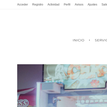
Acceder
Registro
Actividad
Perfil
Avisos
Ajustes
Sali
INICIO
SERVI