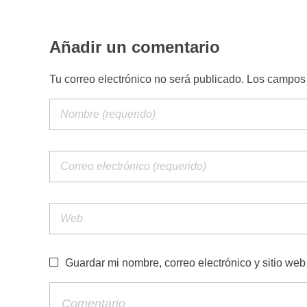
Añadir un comentario
Tu correo electrónico no será publicado. Los campo
Guardar mi nombre, correo electrónico y sitio we