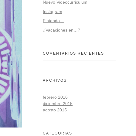
Nuevo Videocurriculum
Instagram
Pintando…
¿Vacaciones en…?
COMENTARIOS RECIENTES
ARCHIVOS
febrero 2016
diciembre 2015
agosto 2015
CATEGORÍAS