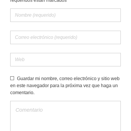
requeridos están marcados
PORTFOLIO WEB
CONTACTA
Guardar mi nombre, correo electrónico y sitio web
en este navegador para la próxima vez que haga un
comentario.