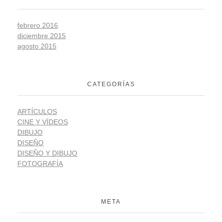
febrero 2016
diciembre 2015
agosto 2015
CATEGORÍAS
ARTÍCULOS
CINE Y VÍDEOS
DIBUJO
DISEÑO
DISEÑO Y DIBUJO
FOTOGRAFÍA
META