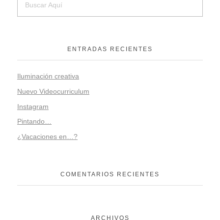
ENTRADAS RECIENTES
Iluminación creativa
Nuevo Videocurriculum
Instagram
Pintando…
¿Vacaciones en…?
COMENTARIOS RECIENTES
ARCHIVOS