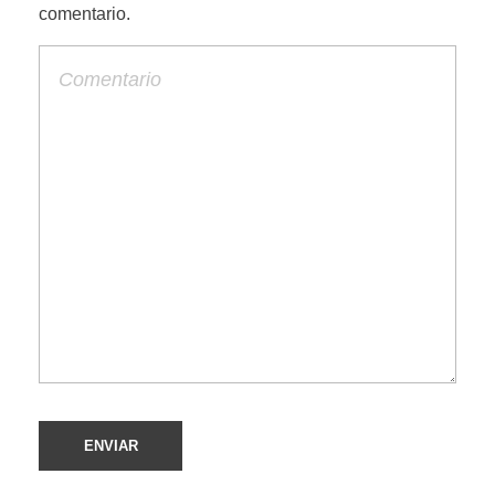
comentario.