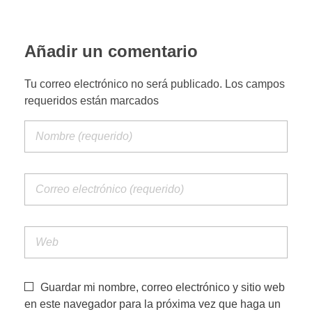
PORTFOLIO WEB
Añadir un comentario
Tu correo electrónico no será publicado. Los campos
CONTACTA
requeridos están marcados
Guardar mi nombre, correo electrónico y sitio web
en este navegador para la próxima vez que haga un