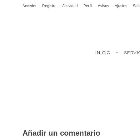
Acceder
Registro
Actividad
Perfil
Avisos
Ajustes
Sali
INICIO
SERVI
Añadir un comentario