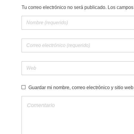
Tu correo electrónico no será publicado. Los campo
Guardar mi nombre, correo electrónico y sitio we