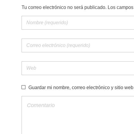
Tu correo electrónico no será publicado. Los campo
Guardar mi nombre, correo electrónico y sitio we