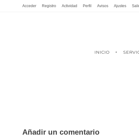
Acceder
Registro
Actividad
Perfil
Avisos
Ajustes
Sali
INICIO
SERVI
Añadir un comentario