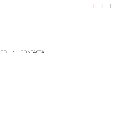
WEB
CONTACTA