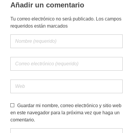
Añadir un comentario
PORTFOLIO WEB
Tu correo electrónico no será publicado. Los campos
requeridos están marcados
CONTACTA
Guardar mi nombre, correo electrónico y sitio web
en este navegador para la próxima vez que haga un
comentario.