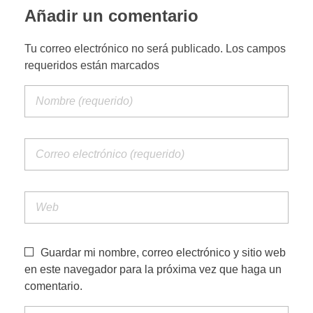
Añadir un comentario
PORTFOLIO WEB
Tu correo electrónico no será publicado. Los campos
requeridos están marcados
CONTACTA
Guardar mi nombre, correo electrónico y sitio web
en este navegador para la próxima vez que haga un
comentario.