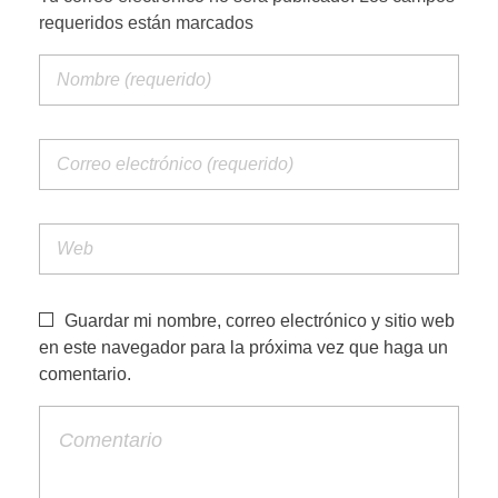
requeridos están marcados
PORTFOLIO WEB
CONTACTA
Guardar mi nombre, correo electrónico y sitio web
en este navegador para la próxima vez que haga un
comentario.