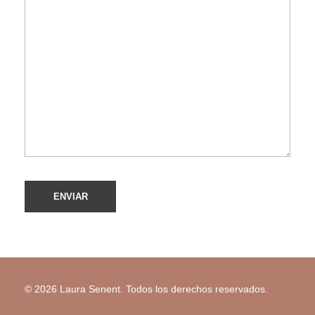
© 2026 Laura Senent. Todos los derechos reservados.