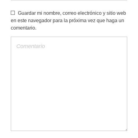
Guardar mi nombre, correo electrónico y sitio web
en este navegador para la próxima vez que haga un
comentario.