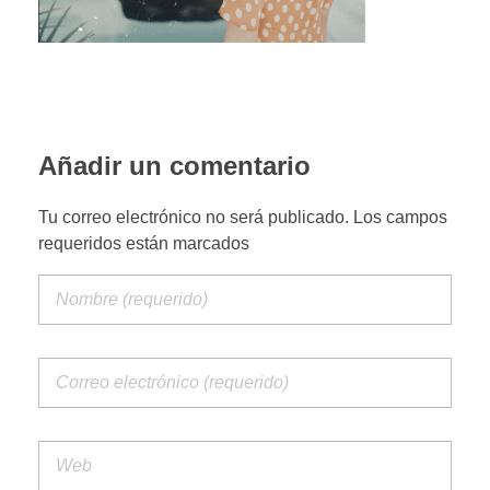
PORTFOLIO WEB
CONTACTA
Añadir un comentario
Tu correo electrónico no será publicado. Los campos
requeridos están marcados