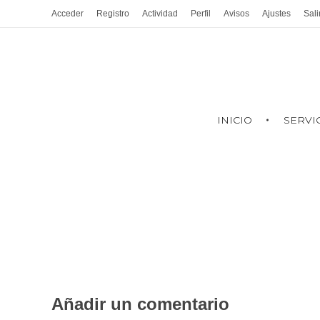
Acceder
Registro
Actividad
Perfil
Avisos
Ajustes
Sali
INICIO
SERVI
Añadir un comentario