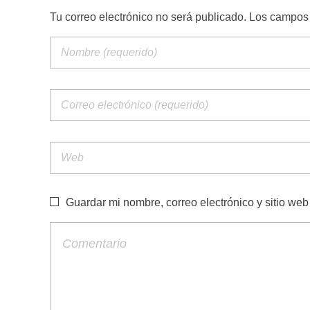
Tu correo electrónico no será publicado. Los campo
Guardar mi nombre, correo electrónico y sitio we