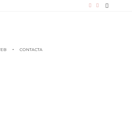
WEB
CONTACTA