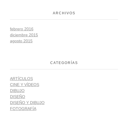
ARCHIVOS
febrero 2016
diciembre 2015
agosto 2015
CATEGORÍAS
ARTÍCULOS
CINE Y VÍDEOS
DIBUJO
DISEÑO
DISEÑO Y DIBUJO
FOTOGRAFÍA