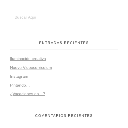
ENTRADAS RECIENTES
Iluminación creativa
Nuevo Videocurriculum
Instagram
Pintando…
¿Vacaciones en…?
COMENTARIOS RECIENTES