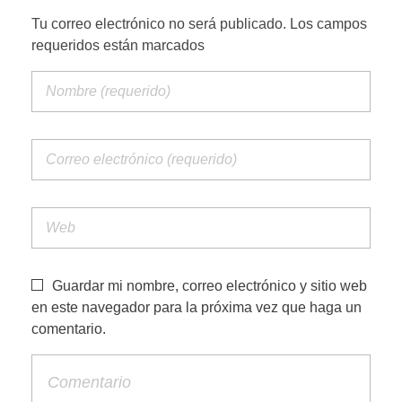
Tu correo electrónico no será publicado. Los campos
requeridos están marcados
Guardar mi nombre, correo electrónico y sitio web
en este navegador para la próxima vez que haga un
comentario.