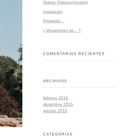
Nuevo Videocurriculum
Instagram
Pintando…
¿Vacaciones en…?
COMENTARIOS RECIENTES
ARCHIVOS
febrero 2016
diciembre 2015
agosto 2015
CATEGORÍAS