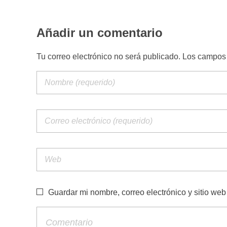
Añadir un comentario
Tu correo electrónico no será publicado. Los campo
Guardar mi nombre, correo electrónico y sitio we