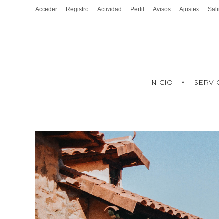
Acceder
Registro
Actividad
Perfil
Avisos
Ajustes
Sali
INICIO
SERVI