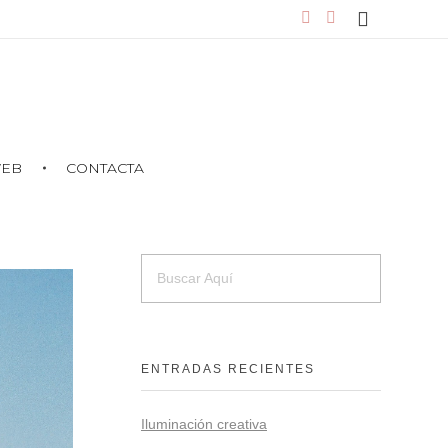
WEB
CONTACTA
ENTRADAS RECIENTES
Iluminación creativa