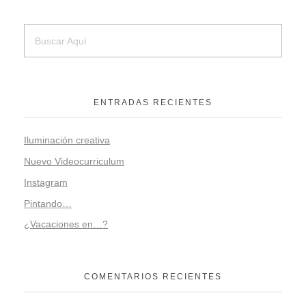
ENTRADAS RECIENTES
Iluminación creativa
Nuevo Videocurriculum
Instagram
Pintando…
¿Vacaciones en…?
COMENTARIOS RECIENTES