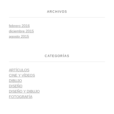
ARCHIVOS
febrero 2016
diciembre 2015
agosto 2015
CATEGORÍAS
ARTÍCULOS
CINE Y VÍDEOS
DIBUJO
DISEÑO
DISEÑO Y DIBUJO
FOTOGRAFÍA