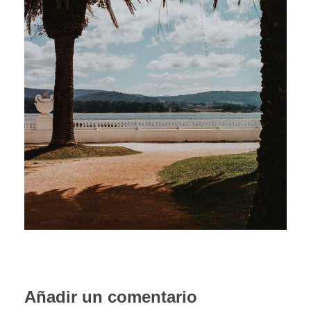
PORTFOLIO WEB
CONTACTA
Añadir un comentario