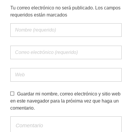
Tu correo electrónico no será publicado. Los campos
requeridos están marcados
Guardar mi nombre, correo electrónico y sitio web
en este navegador para la próxima vez que haga un
comentario.