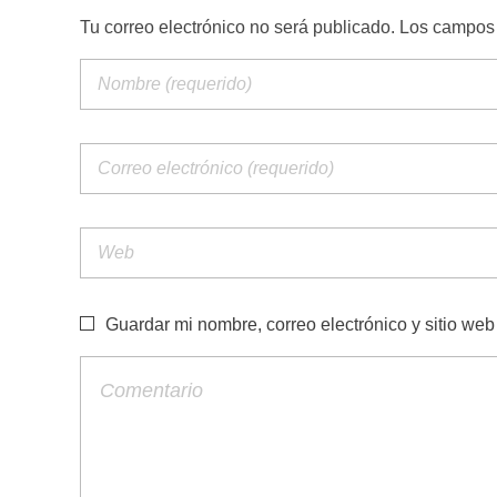
Tu correo electrónico no será publicado. Los campo
Guardar mi nombre, correo electrónico y sitio we