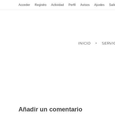
Acceder
Registro
Actividad
Perfil
Avisos
Ajustes
Sali
INICIO
SERVI
Añadir un comentario