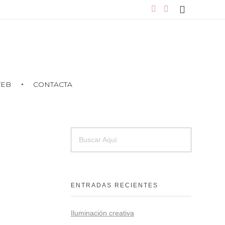
WEB
CONTACTA
ENTRADAS RECIENTES
Iluminación creativa