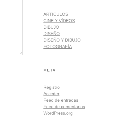
ARTÍCULOS
CINE Y VÍDEOS
DIBUJO
DISEÑO
DISEÑO Y DIBUJO
FOTOGRAFÍA
META
Registro
Acceder
Feed de entradas
Feed de comentarios
WordPress.org