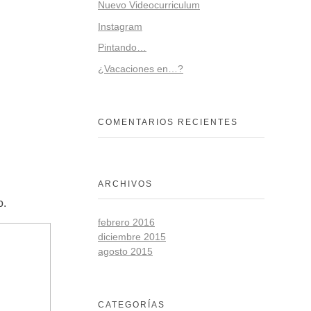
Nuevo Videocurriculum
Instagram
Pintando…
¿Vacaciones en…?
COMENTARIOS RECIENTES
ARCHIVOS
o.
febrero 2016
diciembre 2015
agosto 2015
CATEGORÍAS