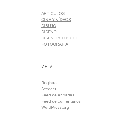
ARTÍCULOS
CINE Y VÍDEOS
DIBUJO
DISEÑO
DISEÑO Y DIBUJO
FOTOGRAFÍA
META
Registro
Acceder
Feed de entradas
Feed de comentarios
WordPress.org