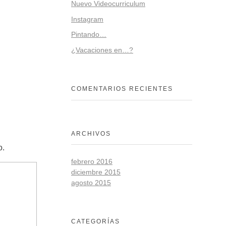
Nuevo Videocurriculum
Instagram
Pintando…
¿Vacaciones en…?
COMENTARIOS RECIENTES
ARCHIVOS
o.
febrero 2016
diciembre 2015
agosto 2015
CATEGORÍAS