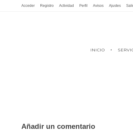
Acceder
Registro
Actividad
Perfil
Avisos
Ajustes
Sali
INICIO
SERVI
Añadir un comentario