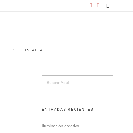
WEB
CONTACTA
ENTRADAS RECIENTES
Iluminación creativa