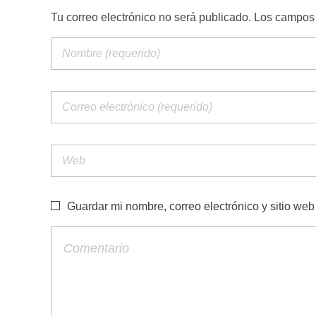
Tu correo electrónico no será publicado. Los campo
Guardar mi nombre, correo electrónico y sitio we