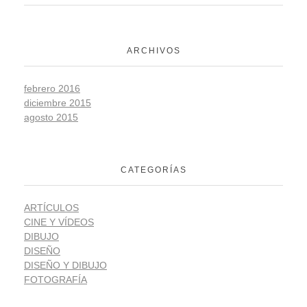
ARCHIVOS
febrero 2016
diciembre 2015
agosto 2015
CATEGORÍAS
ARTÍCULOS
CINE Y VÍDEOS
DIBUJO
DISEÑO
DISEÑO Y DIBUJO
FOTOGRAFÍA