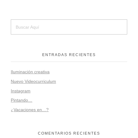
ENTRADAS RECIENTES
Iluminación creativa
Nuevo Videocurriculum
Instagram
Pintando…
¿Vacaciones en…?
COMENTARIOS RECIENTES