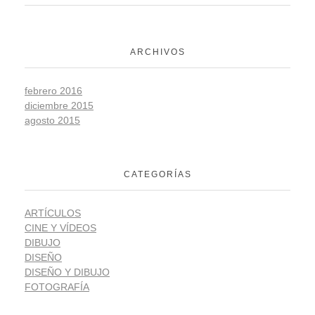
ARCHIVOS
febrero 2016
diciembre 2015
agosto 2015
CATEGORÍAS
ARTÍCULOS
CINE Y VÍDEOS
DIBUJO
DISEÑO
DISEÑO Y DIBUJO
FOTOGRAFÍA