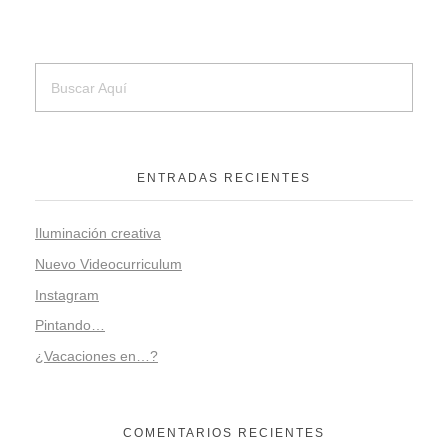
ENTRADAS RECIENTES
Iluminación creativa
Nuevo Videocurriculum
Instagram
Pintando…
¿Vacaciones en…?
COMENTARIOS RECIENTES