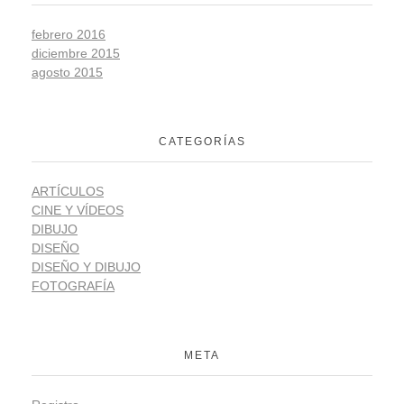
febrero 2016
diciembre 2015
agosto 2015
CATEGORÍAS
ARTÍCULOS
CINE Y VÍDEOS
DIBUJO
DISEÑO
DISEÑO Y DIBUJO
FOTOGRAFÍA
META