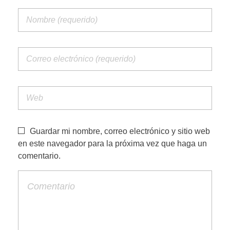
Guardar mi nombre, correo electrónico y sitio web
en este navegador para la próxima vez que haga un
comentario.