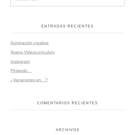
ENTRADAS RECIENTES
Iluminación creativa
Nuevo Videocurriculum
Instagram
Pintando…
¿Vacaciones en…?
COMENTARIOS RECIENTES
ARCHIVOS