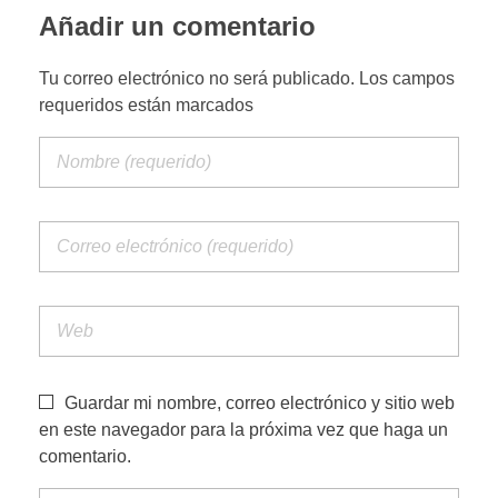
Añadir un comentario
PORTFOLIO WEB
Tu correo electrónico no será publicado. Los campos
requeridos están marcados
CONTACTA
Guardar mi nombre, correo electrónico y sitio web
en este navegador para la próxima vez que haga un
comentario.