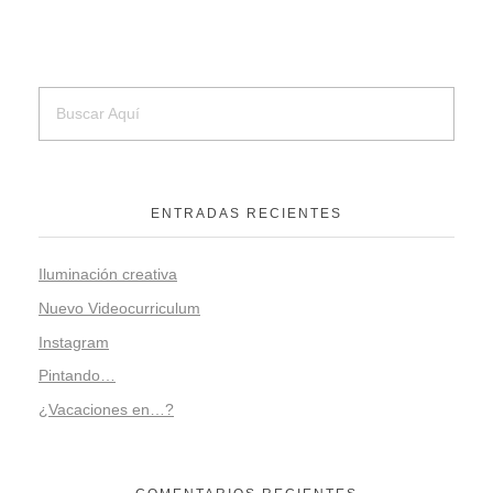
ENTRADAS RECIENTES
Iluminación creativa
Nuevo Videocurriculum
Instagram
Pintando…
¿Vacaciones en…?