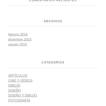
COMENTARIOS RECIENTES
ARCHIVOS
febrero 2016
diciembre 2015
agosto 2015
CATEGORÍAS
ARTÍCULOS
CINE Y VÍDEOS
DIBUJO
DISEÑO
DISEÑO Y DIBUJO
FOTOGRAFÍA