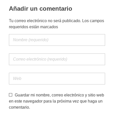
Añadir un comentario
PORTFOLIO WEB
Tu correo electrónico no será publicado. Los campos
requeridos están marcados
CONTACTA
Guardar mi nombre, correo electrónico y sitio web
en este navegador para la próxima vez que haga un
comentario.