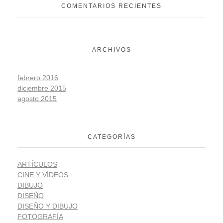
COMENTARIOS RECIENTES
ARCHIVOS
febrero 2016
diciembre 2015
agosto 2015
CATEGORÍAS
ARTÍCULOS
CINE Y VÍDEOS
DIBUJO
DISEÑO
DISEÑO Y DIBUJO
FOTOGRAFÍA