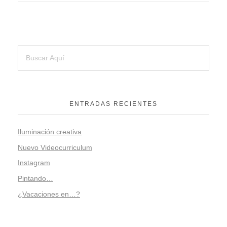
ENTRADAS RECIENTES
Iluminación creativa
Nuevo Videocurriculum
Instagram
Pintando…
¿Vacaciones en…?