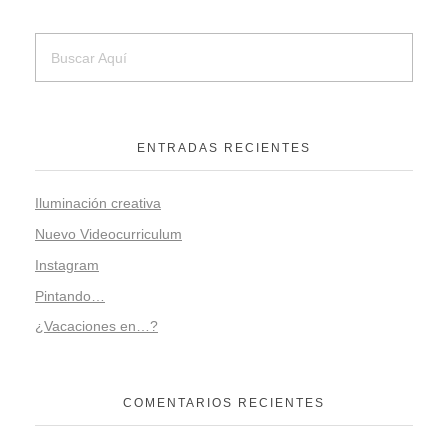
ENTRADAS RECIENTES
Iluminación creativa
Nuevo Videocurriculum
Instagram
Pintando…
¿Vacaciones en…?
COMENTARIOS RECIENTES