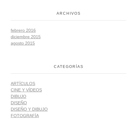
ARCHIVOS
febrero 2016
diciembre 2015
agosto 2015
CATEGORÍAS
ARTÍCULOS
CINE Y VÍDEOS
DIBUJO
DISEÑO
DISEÑO Y DIBUJO
FOTOGRAFÍA