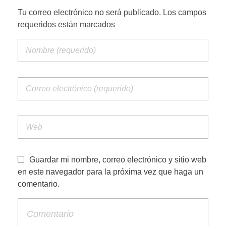
Tu correo electrónico no será publicado. Los campos
requeridos están marcados
Guardar mi nombre, correo electrónico y sitio web
en este navegador para la próxima vez que haga un
comentario.