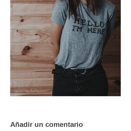
PORTFOLIO WEB
CONTACTA
Añadir un comentario