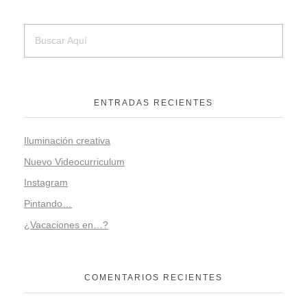
ENTRADAS RECIENTES
Iluminación creativa
Nuevo Videocurriculum
Instagram
Pintando…
¿Vacaciones en…?
COMENTARIOS RECIENTES