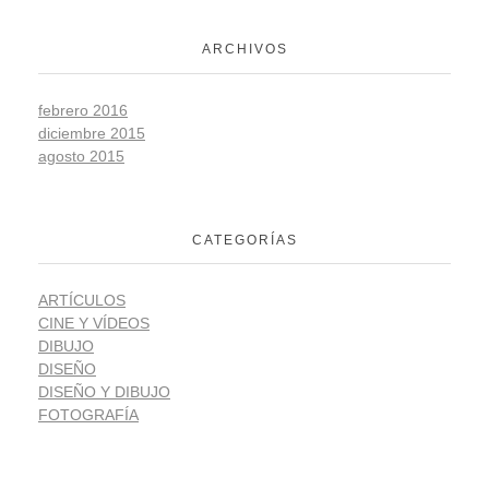
ARCHIVOS
febrero 2016
diciembre 2015
agosto 2015
CATEGORÍAS
ARTÍCULOS
CINE Y VÍDEOS
DIBUJO
DISEÑO
DISEÑO Y DIBUJO
FOTOGRAFÍA