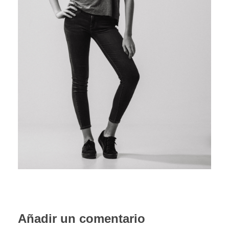
PORTFOLIO WEB
CONTACTA
Añadir un comentario