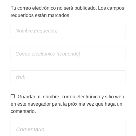
Tu correo electrónico no será publicado. Los campos
requeridos están marcados
Guardar mi nombre, correo electrónico y sitio web
en este navegador para la próxima vez que haga un
comentario.