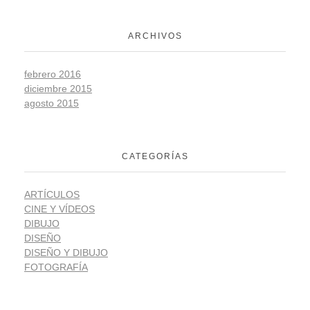
ARCHIVOS
febrero 2016
diciembre 2015
agosto 2015
CATEGORÍAS
ARTÍCULOS
CINE Y VÍDEOS
DIBUJO
DISEÑO
DISEÑO Y DIBUJO
FOTOGRAFÍA