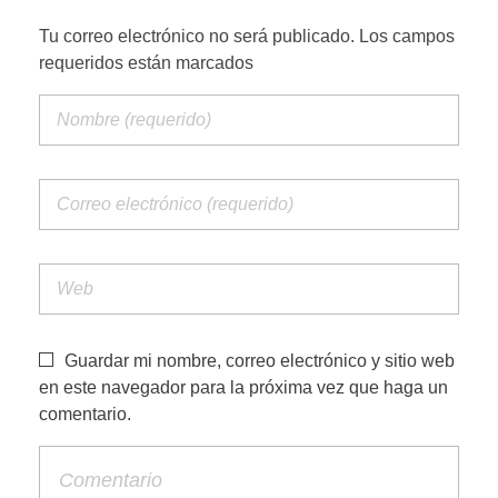
Tu correo electrónico no será publicado. Los campos
PORTFOLIO WEB
requeridos están marcados
CONTACTA
Guardar mi nombre, correo electrónico y sitio web
en este navegador para la próxima vez que haga un
comentario.