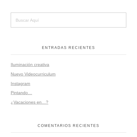
ENTRADAS RECIENTES
Iluminación creativa
Nuevo Videocurriculum
Instagram
Pintando…
¿Vacaciones en…?
COMENTARIOS RECIENTES