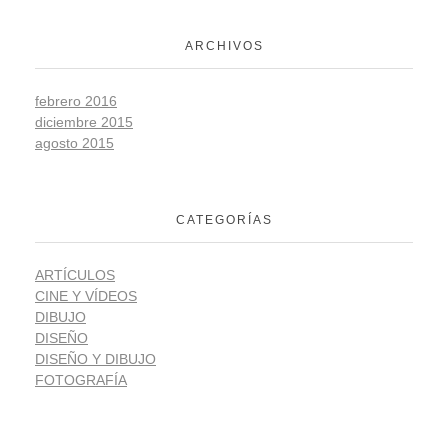
ARCHIVOS
febrero 2016
diciembre 2015
agosto 2015
CATEGORÍAS
ARTÍCULOS
CINE Y VÍDEOS
DIBUJO
DISEÑO
DISEÑO Y DIBUJO
FOTOGRAFÍA