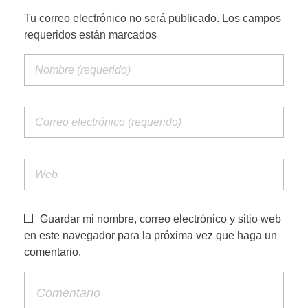
Tu correo electrónico no será publicado. Los campos
requeridos están marcados
PORTFOLIO WEB
CONTACTA
Guardar mi nombre, correo electrónico y sitio web
en este navegador para la próxima vez que haga un
comentario.