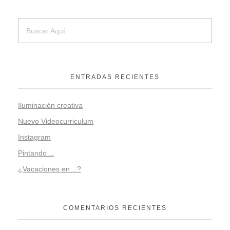
ENTRADAS RECIENTES
Iluminación creativa
Nuevo Videocurriculum
Instagram
Pintando…
¿Vacaciones en…?
COMENTARIOS RECIENTES