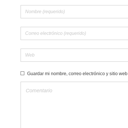
Guardar mi nombre, correo electrónico y sitio we