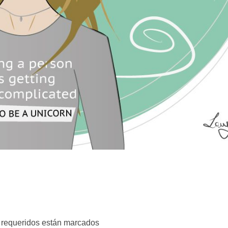
s requeridos están marcados