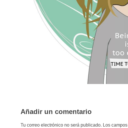
Añadir un comentario
Tu correo electrónico no será publicado. Los campo