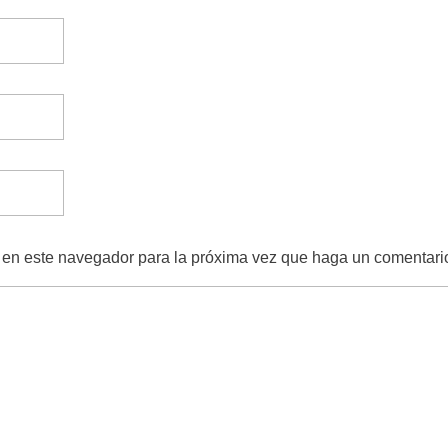
b en este navegador para la próxima vez que haga un comentari