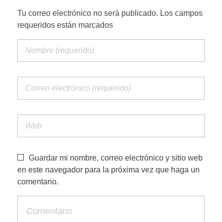
Tu correo electrónico no será publicado. Los campos
requeridos están marcados
PORTFOLIO WEB
CONTACTA
Guardar mi nombre, correo electrónico y sitio web
en este navegador para la próxima vez que haga un
comentario.