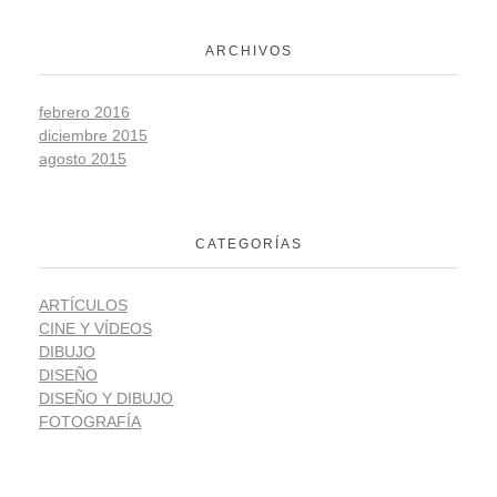
ARCHIVOS
febrero 2016
diciembre 2015
agosto 2015
CATEGORÍAS
ARTÍCULOS
CINE Y VÍDEOS
DIBUJO
DISEÑO
DISEÑO Y DIBUJO
FOTOGRAFÍA