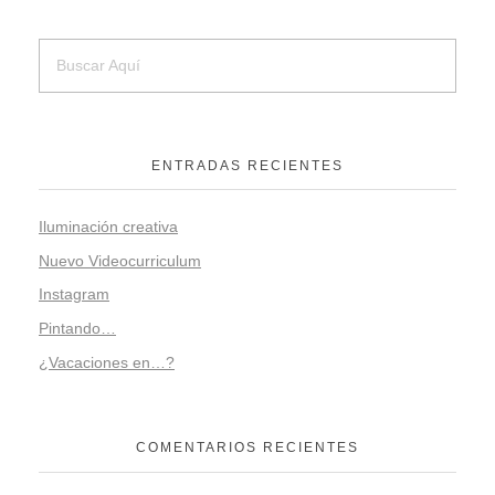
ENTRADAS RECIENTES
Iluminación creativa
Nuevo Videocurriculum
Instagram
Pintando…
¿Vacaciones en…?
COMENTARIOS RECIENTES