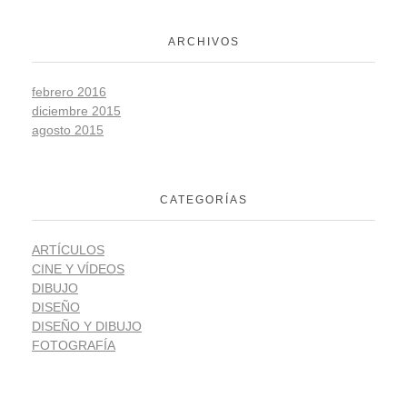
ARCHIVOS
febrero 2016
diciembre 2015
agosto 2015
CATEGORÍAS
ARTÍCULOS
CINE Y VÍDEOS
DIBUJO
DISEÑO
DISEÑO Y DIBUJO
FOTOGRAFÍA