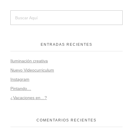
ENTRADAS RECIENTES
Iluminación creativa
Nuevo Videocurriculum
Instagram
Pintando…
¿Vacaciones en…?
COMENTARIOS RECIENTES