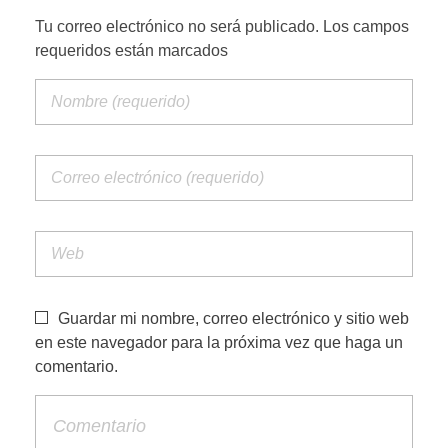
Tu correo electrónico no será publicado. Los campos
requeridos están marcados
PORTFOLIO WEB
CONTACTA
Guardar mi nombre, correo electrónico y sitio web
en este navegador para la próxima vez que haga un
comentario.